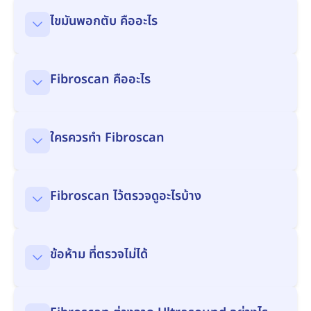
ไขมันพอกตับ คืออะไร
Fibroscan คืออะไร
ใครควรทำ Fibroscan
Fibroscan ไว้ตรวจดูอะไรบ้าง
ข้อห้าม ที่ตรวจไม่ได้