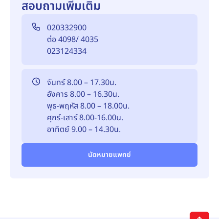
สอบถามเพิ่มเติม
020332900
ต่อ 4098/ 4035
023124334
จันทร์ 8.00 – 17.30น.
อังคาร 8.00 – 16.30น.
พุธ-พฤหัส 8.00 – 18.00น.
ศุกร์-เสาร์ 8.00-16.00น.
อาทิตย์ 9.00 – 14.30น.
นัดหมายแพทย์