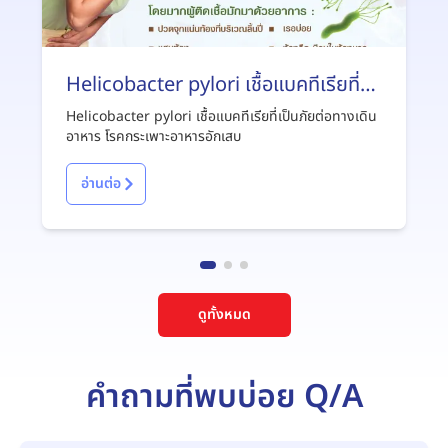
Helicobacter pylori เชื้อแบคทีเรียที่
เป็นภัยต่อทางเดินอาหาร
Helicobacter pylori เชื้อแบคทีเรียที่เป็นภัยต่อทางเดิน
อาหาร โรคกระเพาะอาหารอักเสบ
อ่านต่อ
ดูทั้งหมด
คำถามที่พบบ่อย Q/A