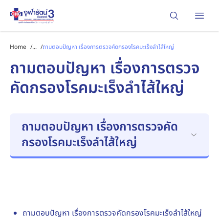
Open
Home
/
...
/
ถามตอบปัญหา เรื่องการตรวจคัดกรองโรคมะเร็งลำไส้ใหญ่
ถามตอบปัญหา เรื่องการตรวจ
คัดกรองโรคมะเร็งลำไส้ใหญ่
ถามตอบปัญหา เรื่องการตรวจคัด
กรองโรคมะเร็งลำไส้ใหญ่
ถามตอบปัญหา เรื่องการตรวจคัดกรองโรคมะเร็งลำไส้ใหญ่