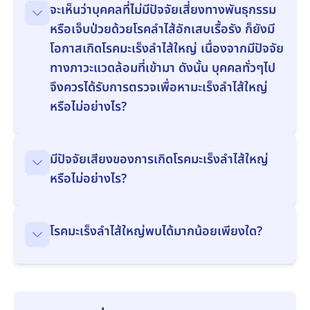
จะเห็นว่าบุคคลที่ไม่มีปัจจัยเสี่ยงทางพันธุกรรม
หรือเจ็บป่วยด้วยโรคลำไส้อักเสบเรื้อรัง ก็ยังมี
โอกาสเกิดโรคมะเร็งลำไส้ใหญ่ เนื่องจากมีปัจจัย
ทางภาวะแวดล้อมที่เข้ามา ดังนั้น บุคคลทั่วๆไป
จึงควรได้รับการตรวจเพื่อหามะเร็งลำไส้ใหญ่
หรือไม่อย่างไร?
มีปัจจัยเสียงของการเกิดโรคมะเร็งลำไส้ใหญ่
หรือไม่อย่างไร?
โรคมะเร็งลำไส้ใหญ่พบได้มากน้อยเพียงใด?