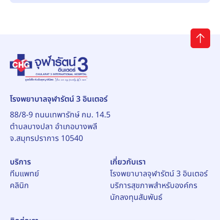
โรงพยาบาลจุฬารัตน์ 3 อินเตอร์
88/8-9 ถนนเทพารักษ์ กม. 14.5
ตำบลบางปลา อำเภอบางพลี
จ.สมุทรปราการ 10540
บริการ
เกี่ยวกับเรา
ทีมแพทย์
โรงพยาบาลจุฬารัตน์ 3 อินเตอร์
คลินิก
บริการสุขภาพสำหรับองค์กร
นักลงทุนสัมพันธ์