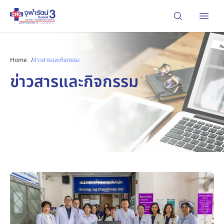
Open
Home
/
ข่าวสารและกิจกรรม
ข่าวสารและกิจกรรม