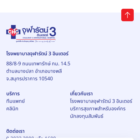
โรงพยาบาลจุฬารัตน์ 3 อินเตอร์
88/8-9 ถนนเทพารักษ์ กม. 14.5
ตำบลบางปลา อำเภอบางพลี
จ.สมุทรปราการ 10540
บริการ
เกี่ยวกับเรา
ทีมแพทย์
โรงพยาบาลจุฬารัตน์ 3 อินเตอร์
คลินิก
บริการสุขภาพสำหรับองค์กร
นักลงทุนสัมพันธ์
ติดต่อเรา
0 2033 2900 หรือ 1609