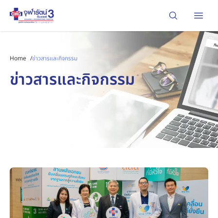
Open
Home
/
ข่าวสารและกิจกรรม
ข่าวสารและกิจกรรม