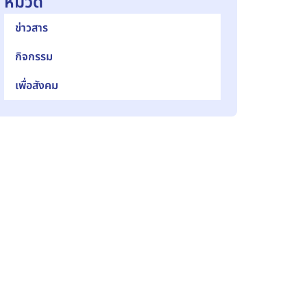
หมวด
ข่าวสาร
กิจกรรม
เพื่อสังคม