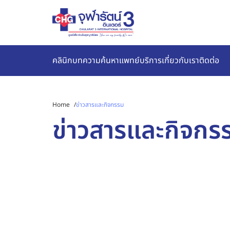
คลินิก
บทความ
ค้นหาแพทย์
บริการ
เกี่ยวกับเรา
ติดต่อ
Home
/
ข่าวสารและกิจกรรม
ข่าวสารและกิจกร