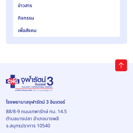
ข่าวสาร
กิจกรรม
เพื่อสังคม
โรงพยาบาลจุฬารัตน์ 3 อินเตอร์
88/8-9 ถนนเทพารักษ์ กม. 14.5
ตำบลบางปลา อำเภอบางพลี
จ.สมุทรปราการ 10540