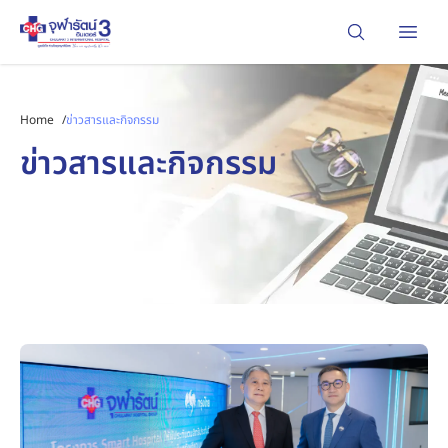
Open
Home
/
ข่าวสารและกิจกรรม
ข่าวสารและกิจกรรม