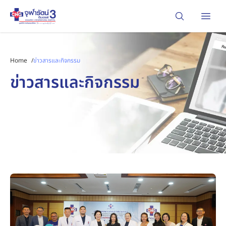
Open
Home
/
ข่าวสารและกิจกรรม
ข่าวสารและกิจกรรม