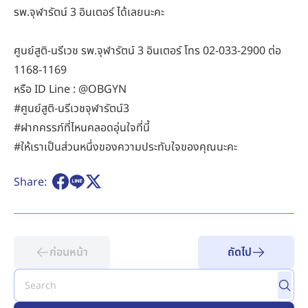
รพ.จุฬารัตน์ 3 อินเตอร์ ได้เลยนะคะ
ศูนย์สูติ-นรีเวช รพ.จุฬารัตน์ 3 อินเตอร์ โทร 02-033-2900 ต่อ
1168-1169
หรือ ID Line : @OBGYN
#ศูนย์สูติ-นรีเวชจุฬารัตน์3
#ฝากครรภ์ที่ไหนคลอดอุ่นใจที่นี้
#ให้เราเป็นส่วนหนึ่งของความประทับใจของคุณนะคะ
Share:
ก่อนหน้า
ถัดไป