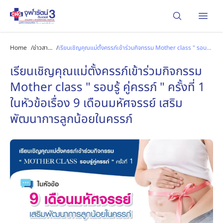
Open
Home
/
ข่าวสาร
/
เรียนเชิญคุณแม่ตั้งครรภ์เข้าร่วมกิจกรรม Mother class " รอบรู้
และ
คู่ครรภ์ " ครั้งที่ 1 ในหัวข้อเรื่อง 9 เดือนมหัศจรรย์ เสริมพัฒนาการ
กิจกรรม
ลูกน้อยในครรภ์
เรียนเชิญคุณแม่ตั้งครรภ์เข้าร่วมกิจกรรม
Mother class " รอบรู้ คู่ครรภ์ " ครั้งที่ 1
ในหัวข้อเรื่อง 9 เดือนมหัศจรรย์ เสริม
พัฒนาการลูกน้อยในครรภ์