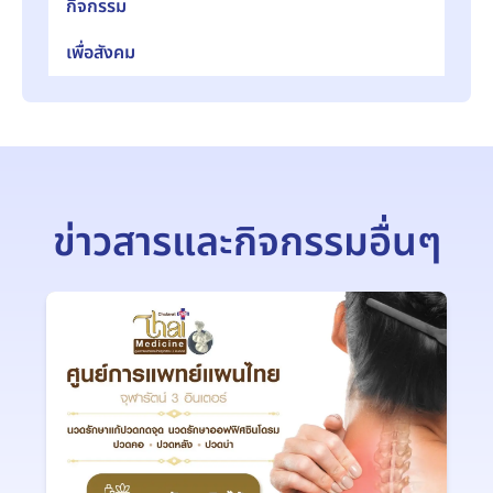
กิจกรรม
เพื่อสังคม
ข่าวสารและกิจกรรมอื่นๆ