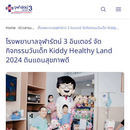
Open
Home
/
ข่าวสารและ
/
โรงพยาบาลจุฬารัตน์ 3 อินเตอร์ จัดกิจกรรมวันเด็ก Kiddy
กิจกรรม
Healthy Land 2024 ดินแดนสุขภาพดี
โรงพยาบาลจุฬารัตน์ 3 อินเตอร์ จัด
กิจกรรมวันเด็ก Kiddy Healthy Land
2024 ดินแดนสุขภาพดี