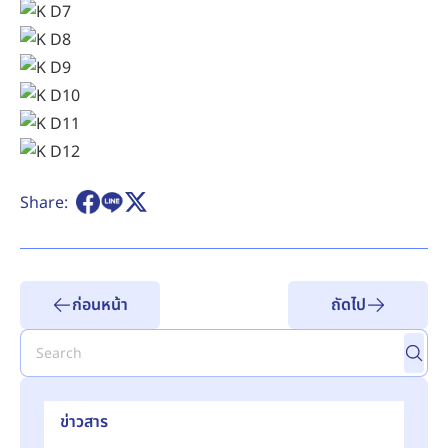
Share:
ก่อนหน้า
ถัดไป
ข่าวสาร