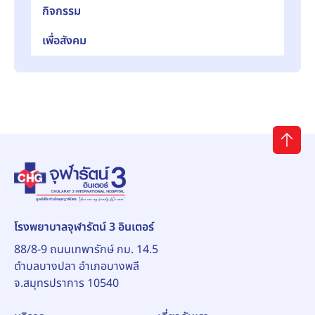
กิจกรรม
เพื่อสังคม
โรงพยาบาลจุฬารัตน์ 3 อินเตอร์
88/8-9 ถนนเทพารักษ์ กม. 14.5
ตำบลบางปลา อำเภอบางพลี
จ.สมุทรปราการ 10540