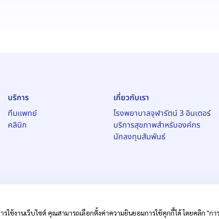
บริการ
เกี่ยวกับเรา
ทีมแพทย์
โรงพยาบาลจุฬารัตน์ 3 อินเตอร์
คลินิก
บริการสุขภาพสำหรับองค์กร
นักลงทุนสัมพันธ์
ารใช้งานเว็บไซต์ คุณสามารถเลือกตั้งค่าความยินยอมการใช้คุกกี้ได้ โดยคลิก "การตั