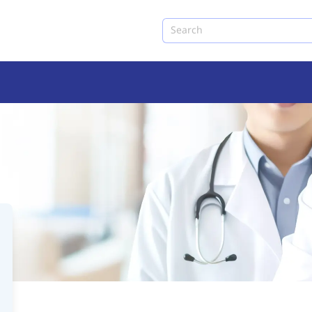
Search