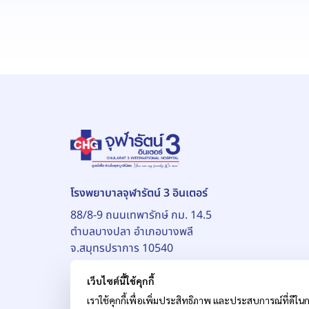
โรงพยาบาลจุฬารัตน์ 3 อินเตอร์
88/8-9 ถนนเทพารักษ์ กม. 14.5
ตำบลบางปลา อำเภอบางพลี
จ.สมุทรปราการ 10540
เว็บไซต์นี้ใช้คุกกี้
เราใช้คุกกี้เพื่อเพิ่มประสิทธิภาพ และประสบการณ์ที่ดีในก