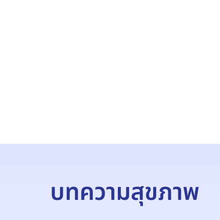
บทความสุขภาพ