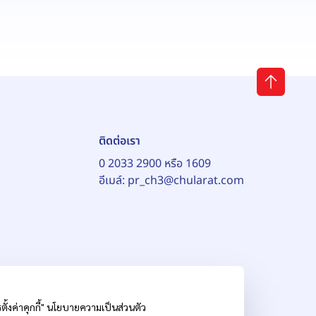
ติดต่อเรา
0 2033 2900 หรือ 1609
อีเมล์:
pr_ch3@chularat.com
้งค่าคุกกี้"
นโยบายความเป็นส่วนตัว