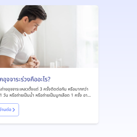
คอุจจาระร่วงคืออะไร?
ถ่ายอุจจาระเหลวตั้งแต่ 3 ครั้งติดต่อกัน หรือมากกว่า
1 วัน หรือถ่ายเป็นน้ำ หรือถ่ายเป็นมูกเลือด 1 ครั้ง อาจ
าเจียนร่วมด้วย
อ่านต่อ