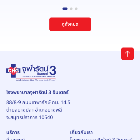
ดูทั้งหมด
โรงพยาบาลจุฬารัตน์ 3 อินเตอร์
88/8-9 ถนนเทพารักษ์ กม. 14.5
ตำบลบางปลา อำเภอบางพลี
จ.สมุทรปราการ 10540
บริการ
เกี่ยวกับเรา