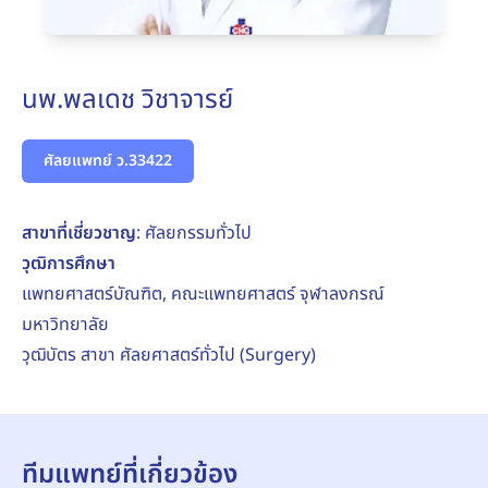
นพ.พลเดช วิชาจารย์
ศัลยแพทย์ ว.33422
สาขาที่เชี่ยวชาญ
: ศัลยกรรมทั่วไป
วุฒิการศึกษา
แพทยศาสตร์บัณฑิต, คณะแพทยศาสตร์ จุฬาลงกรณ์
มหาวิทยาลัย
วุฒิบัตร สาขา ศัลยศาสตร์ทั่วไป (Surgery)
ทีมแพทย์ที่เกี่ยวข้อง