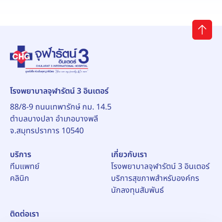
โรงพยาบาลจุฬารัตน์ 3 อินเตอร์
88/8-9 ถนนเทพารักษ์ กม. 14.5
ตำบลบางปลา อำเภอบางพลี
จ.สมุทรปราการ 10540
บริการ
เกี่ยวกับเรา
ทีมแพทย์
โรงพยาบาลจุฬารัตน์ 3 อินเตอร์
คลินิก
บริการสุขภาพสำหรับองค์กร
นักลงทุนสัมพันธ์
ติดต่อเรา