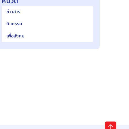
หมวด
ข่าวสาร
กิจกรรม
เพื่อสังคม