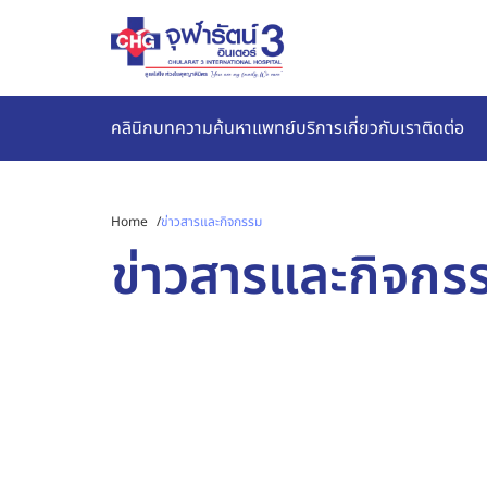
คลินิก
บทความ
ค้นหาแพทย์
บริการ
เกี่ยวกับเรา
ติดต่อ
Home
/
ข่าวสารและกิจกรรม
ข่าวสารและกิจกร